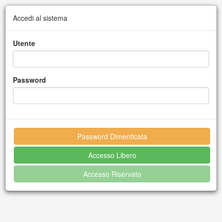
Accedi al sistema
Utente
Password
Password Dimenticata
Accesso Libero
Accesso Riservato