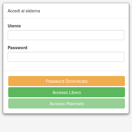
Accedi al sistema
Utente
Password
Password Dimenticata
Accesso Libero
Accesso Riservato